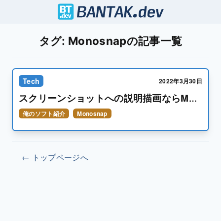
タグ: Monosnapの記事一覧
Tech
2022年3月30日
スクリーンショットへの説明描画ならMonosnap使うと良い
俺のソフト紹介
Monosnap
← トップページへ